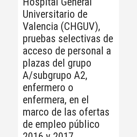
Hospital General
Universitario de
Valencia (CHGUV),
pruebas selectivas de
acceso de personal a
plazas del grupo
A/subgrupo A2,
enfermero o
enfermera, en el
marco de las ofertas
de empleo público
2016 y 2017.