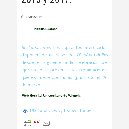
26/03/2019
Planilla Examen
Reclamaciones
: Los aspirantes interesados
disponen de un plazo de
10 días hábiles
desde el siguiente a la celebración del
ejercicio para presentar las reclamaciones
que estimene oportunas (publicado el 26
de marzo)
Web Hospital Universitario de Valencia
193 total views
, 1 views today