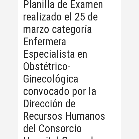
Planilla de Examen
realizado el 25 de
marzo categoría
Enfermera
Especialista en
Obstétrico-
Ginecológica
convocado por la
Dirección de
Recursos Humanos
del Consorcio