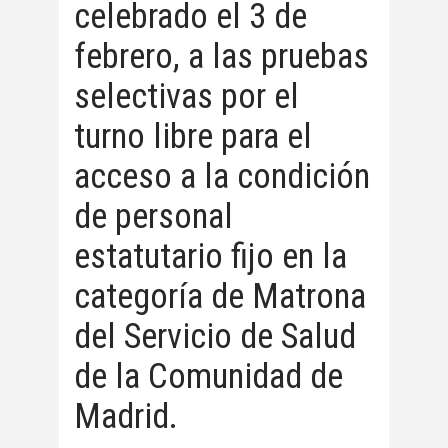
celebrado el 3 de
febrero, a las pruebas
selectivas por el
turno libre para el
acceso a la condición
de personal
estatutario fijo en la
categoría de Matrona
del Servicio de Salud
de la Comunidad de
Madrid.