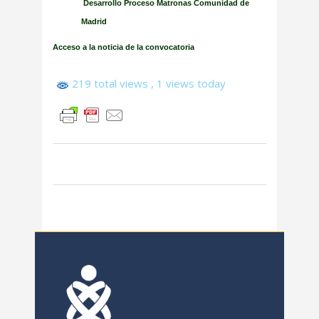
Desarrollo Proceso Matronas Comunidad de
Madrid
Acceso a la noticia de la convocatoria
219 total views
, 1 views today