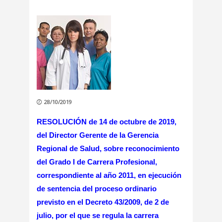
28/10/2019
RESOLUCIÓN de 14 de octubre de 2019,
del Director Gerente de la Gerencia
Regional de Salud, sobre reconocimiento
del Grado I de Carrera Profesional,
correspondiente al año 2011, en ejecución
de sentencia del proceso ordinario
previsto en el Decreto 43/2009, de 2 de
julio, por el que se regula la carrera