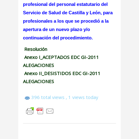
profesional del personal estatutario del
Servicio de Salud de Castilla y León, para
profesionales a los que se procedió a la
apertura de un nuevo plazo y/o
continuación del procedimiento.
Resolución
Anexo I_ACEPTADOS EDC GI-2011
ALEGACIONES
Anexo II_DESISTIDOS EDC GI-2011
ALEGACIONES
396 total views
, 1 views today