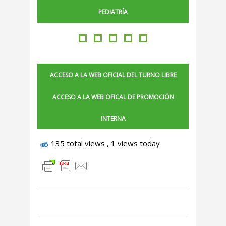
PEDIATRÍA
ACCESO A LA WEB OFICIAL DEL TURNO LIBRE
ACCESO A LA WEB OFICAL DE PROMOCIÓN
INTERNA
135 total views
, 1 views today