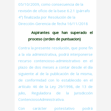
05/10/2009, como consecuencia de la
revisión de oficio de la base 6.2.1 (párrafo
4º) finalizada por Resolución de la
Dirección-Gerencia de fecha 16/11/2018
Aspirantes que han superado el
proceso (orden de puntuacion)
Contra la presente resolución, que pone fin
a la vía administrativa, podrá interponerse
recurso contencioso-administrativo en el
plazo de dos meses a contar desde el día
siguiente al de la publicación de la misma,
de conformidad con lo establecido en el
artículo 46 de la Ley 29/1998, de 13 de
julio, Reguladora de la Jurisdicción
ContenciosoAdministrativa.
Con carácter potestativo podrá