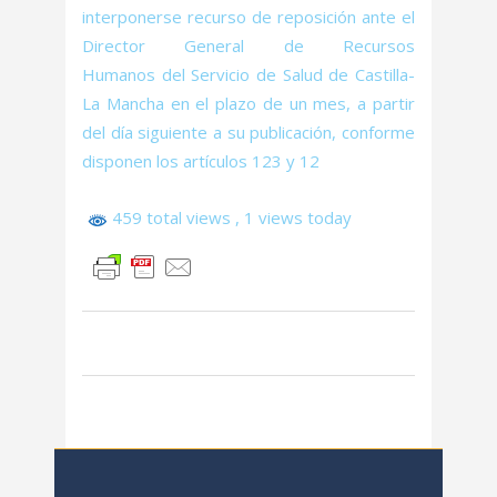
interponerse recurso de reposición ante el
Director General de Recursos
Humanos del Servicio de Salud de Castilla-
La Mancha en el plazo de un mes, a partir
del día siguiente a su publicación, conforme
disponen los artículos 123 y 12
459 total views
, 1 views today