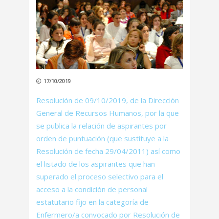
17/10/2019
Resolución de 09/10/2019, de la Dirección
General de Recursos Humanos, por la que
se publica la relación de aspirantes por
orden de puntuación (que sustituye a la
Resolución de fecha 29/04/2011) así como
el listado de los aspirantes que han
superado el proceso selectivo para el
acceso a la condición de personal
estatutario fijo en la categoría de
Enfermero/a convocado por Resolución de