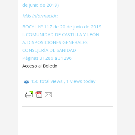
de junio de 2019)
Más información
:
BOCYL Nº 117 de 20 de junio de 2019
I. COMUNIDAD DE CASTILLA Y LEÓN
A. DISPOSICIONES GENERALES
CONSEJERÍA DE SANIDAD
Páginas 31286 a 31296
Acceso al Boletín
450 total views
, 1 views today