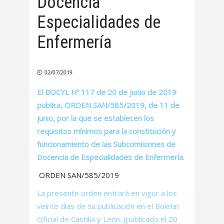
Docencia
Especialidades de
Enfermería
02/07/2019
El BOCYL Nº 117 de 20 de junio de 2019
publica, ORDEN SAN/585/2019, de 11 de
junio, por la que se establecen los
requisitos mínimos para la constitución y
funcionamiento de las Subcomisiones de
Docencia de Especialidades de Enfermería.
ORDEN SAN/585/2019
La presente orden entrará en vigor a los
veinte días de su publicación en el Boletín
Oficial de Castilla y León. (publicado el 20