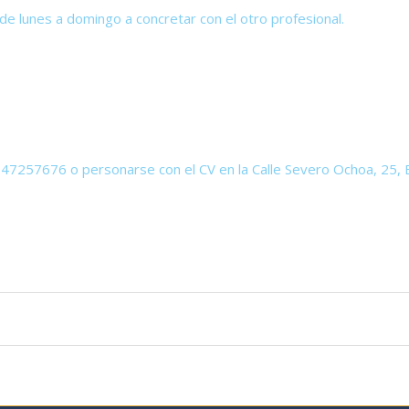
de lunes a domingo a concretar con el otro profesional.
947257676 o personarse con el CV en la Calle Severo Ochoa, 25, 