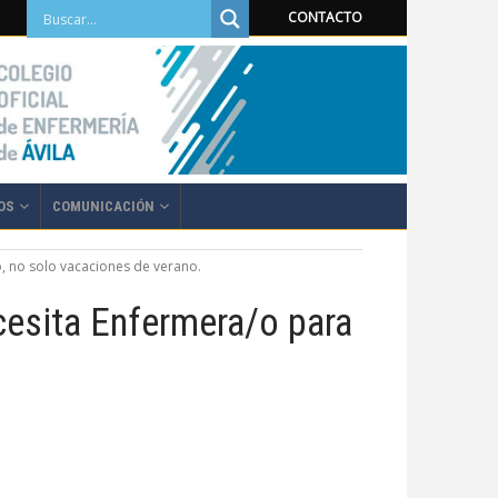
CONTACTO
OS
COMUNICACIÓN
o, no solo vacaciones de verano.
cesita Enfermera/o para