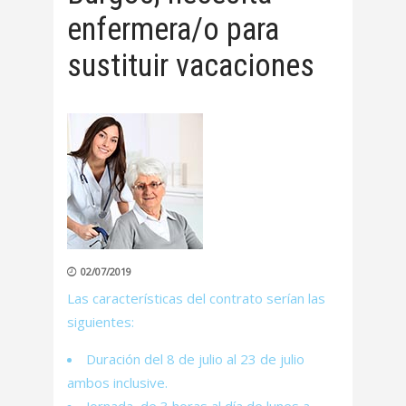
enfermera/o para
sustituir vacaciones
02/07/2019
Las características del contrato serían las
siguientes:
Duración del 8 de julio al 23 de julio
ambos inclusive.