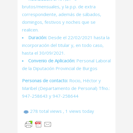
brutos/mensuales, y la p.p. de extra
correspondiente, además de sábados,
domingos, festivos y noches que se
realicen.
Duración:
Desde el 22/02/2021 hasta la
incorporación del titular y, en todo caso,
hasta el 30/09/2021.
Convenio de Aplicación:
Personal Laboral
de la Diputación Provincial de Burgos
Personas de contacto:
Rocio, Héctor y
Maribel (Departamento de Personal) Tfno.:
947-258643 y 947-258644
278 total views
, 1 views today