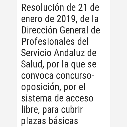
Resolución de 21 de
enero de 2019, de la
Dirección General de
Profesionales del
Servicio Andaluz de
Salud, por la que se
convoca concurso-
oposición, por el
sistema de acceso
libre, para cubrir
plazas básicas