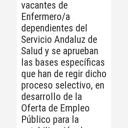
vacantes de
Enfermero/a
dependientes del
Servicio Andaluz de
Salud y se aprueban
las bases específicas
que han de regir dicho
proceso selectivo, en
desarrollo de la
Oferta de Empleo
Público para la