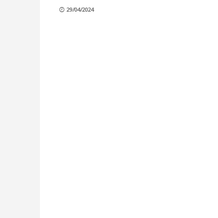
29/04/2024