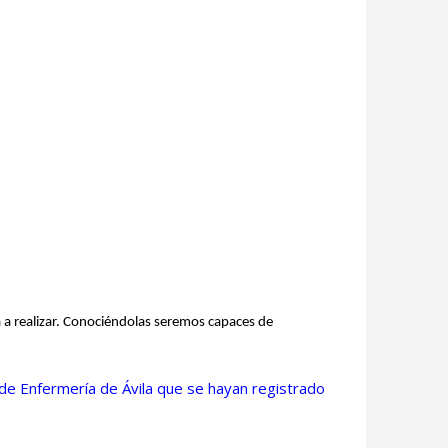
a a realizar. Conociéndolas seremos capaces de
 de Enfermería de Ávila que se hayan registrado