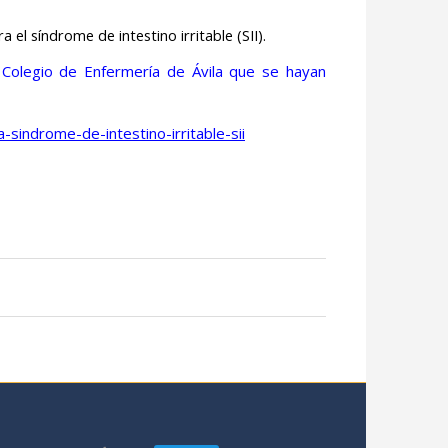
l síndrome de intestino irritable (SII).
 Colegio de Enfermería de Ávila que se hayan
sindrome-de-intestino-irritable-sii