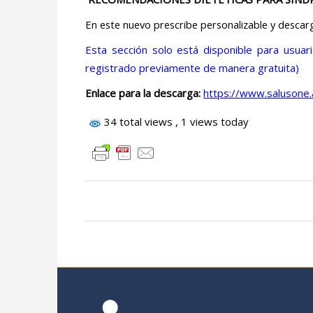
En este nuevo prescribe personalizable y descarg
Esta sección solo está disponible para usua
registrado previamente de manera gratuita)
Enlace para la descarga:
https://www.salusone.
34 total views
, 1 views today