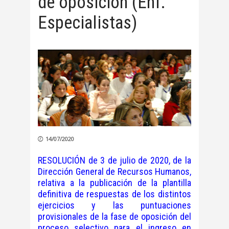
de oposición (Enf.
Especialistas)
14/07/2020
RESOLUCIÓN de 3 de julio de 2020, de la
Dirección General de Recursos Humanos,
relativa a la publicación de la plantilla
definitiva de respuestas de los distintos
ejercicios y las puntuaciones
provisionales de la fase de oposición del
proceso selectivo para el ingreso en