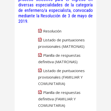
diversas especialidades de la categoría
de enfermero/a especialista, convocado
mediante la Resolución de 3 de mayo de
2019.
Resolución
Listado de puntuaciones
provisionales (MATRONAS)
Planilla de respuestas
definitiva (MATRONAS)
Listado de puntuaciones
provisionales (FAMILIAR Y
COMUNITARIA)
Planilla de respuestas
definitiva (FAMILIAR Y
COMUNITARIA)