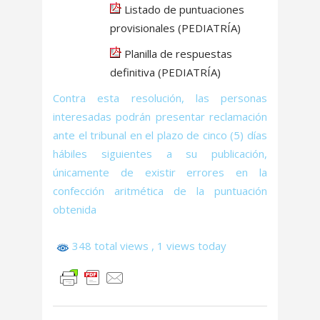
Listado de puntuaciones
provisionales (PEDIATRÍA)
Planilla de respuestas
definitiva (PEDIATRÍA)
Contra esta resolución, las personas
interesadas podrán presentar reclamación
ante el tribunal en el plazo de cinco (5) días
hábiles siguientes a su publicación,
únicamente de existir errores en la
confección aritmética de la puntuación
obtenida
348 total views
, 1 views today