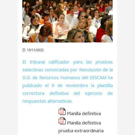
15/11/2022
El tribunal calificador para las pruebas
selectivas convocadas por Resolución de la
D.G. de Recursos Humanos del SESCAM ha
publicado el 9 de noviembre la plantilla
correctora definitiva del ejercicio de
respuestas alternativas.
Planilla definitiva
Planilla definitiva
prueba extraordinaria