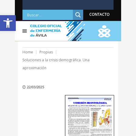
Abrir barra de herramientas
CONTACTO
Home
Propias
Soluciones a la crisis demográfica. Una
aproximación
22/03/2025