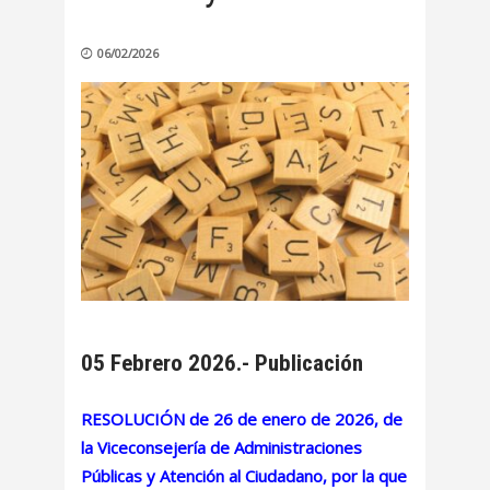
06/02/2026
05 Febrero 2026.- Publicación
RESOLUCIÓN de 26 de enero de 2026, de
la Viceconsejería de Administraciones
Públicas y Atención al Ciudadano, por la que