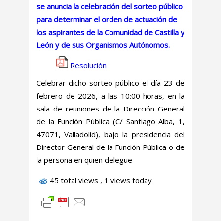
se anuncia la celebración del sorteo público
para determinar el orden de actuación de
los aspirantes de la Comunidad de Castilla y
León y de sus Organismos Autónomos.
Resolución
Celebrar dicho sorteo público el día 23 de
febrero de 2026, a las 10:00 horas, en la
sala de reuniones de la Dirección General
de la Función Pública (C/ Santiago Alba, 1,
47071, Valladolid), bajo la presidencia del
Director General de la Función Pública o de
la persona en quien delegue
45 total views
, 1 views today