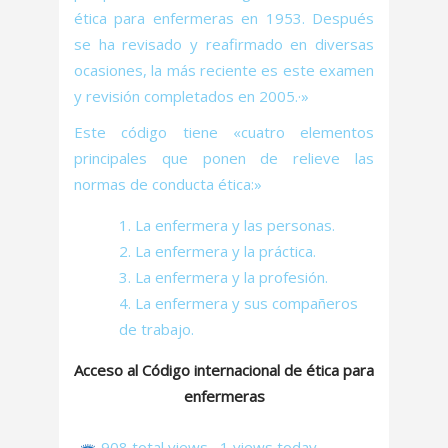
ética para enfermeras en 1953. Después
se ha revisado y reafirmado en diversas
ocasiones, la más reciente es este examen
y revisión completados en 2005.·»
Este código tiene «cuatro elementos
principales que ponen de relieve las
normas de conducta ética:»
La enfermera y las personas.
La enfermera y la práctica.
La enfermera y la profesión.
La enfermera y sus compañeros
de trabajo.
Acceso al Código internacional de ética para
enfermeras
908 total views
, 1 views today