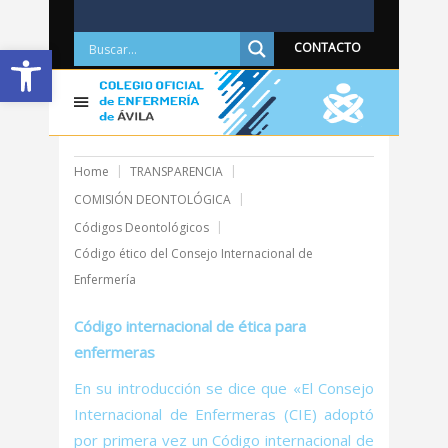
Abrir barra de herramientas
CONTACTO
Home
TRANSPARENCIA
COMISIÓN DEONTOLÓGICA
Códigos Deontológicos
Código ético del Consejo Internacional de
Enfermería
Código internacional de ética para
enfermeras
En su introducción se dice que «El Consejo
Internacional de Enfermeras (CIE) adoptó
por primera vez un Código internacional de