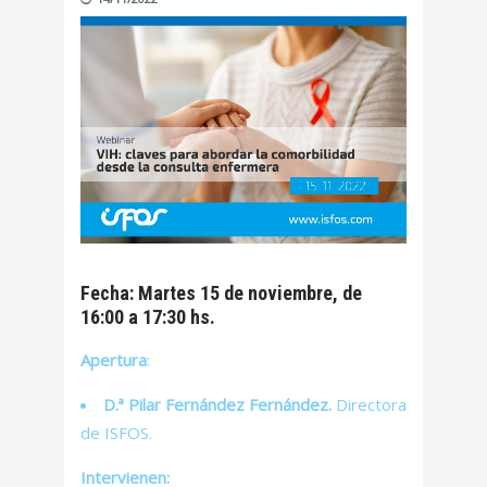
Fecha: Martes 15 de noviembre, de
16:00 a 17:30 hs.
Apertura
:
D.ª Pilar Fernández Fernández.
Directora
de ISFOS.
Intervienen: