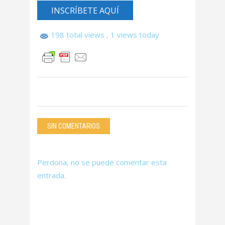
INSCRÍBETE AQUÍ
198 total views
, 1 views today
SIN COMENTARIOS
Perdona, no se puede comentar esta
entrada.