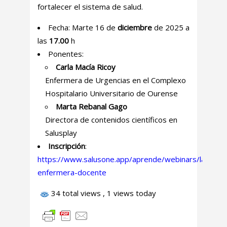
fortalecer el sistema de salud.
Fecha: Marte 16 de
diciembre
de 2025 a
las
17.00
h
Ponentes:
Carla Macía Ricoy
Enfermera de Urgencias en el Complexo
Hospitalario Universitario de Ourense
Marta Rebanal Gago
Directora de contenidos científicos en
Salusplay
Inscripción
:
https://www.salusone.app/aprende/webinars/la-
enfermera-docente
34 total views
, 1 views today