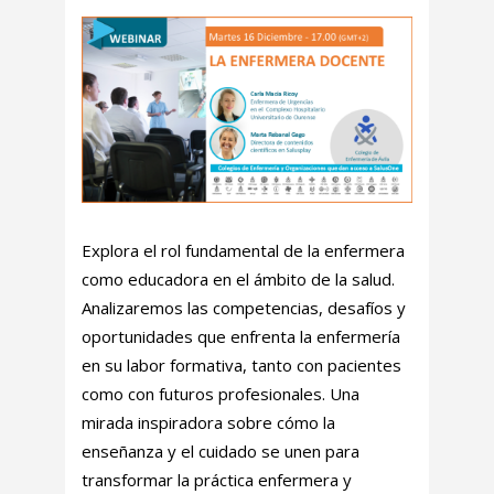
Explora el rol fundamental de la enfermera
como educadora en el ámbito de la salud.
Analizaremos las competencias, desafíos y
oportunidades que enfrenta la enfermería
en su labor formativa, tanto con pacientes
como con futuros profesionales. Una
mirada inspiradora sobre cómo la
enseñanza y el cuidado se unen para
transformar la práctica enfermera y