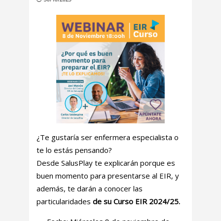
¿Te gustaría ser enfermera especialista o
te lo estás pensando?
Desde SalusPlay te explicarán porque es
buen momento para presentarse al EIR, y
además, te darán a conocer las
particularidades
de su Curso EIR 2024/25.