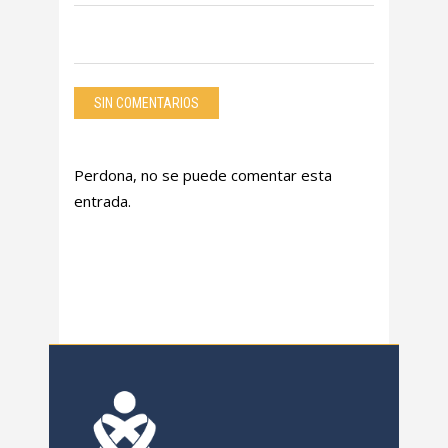
SIN COMENTARIOS
Perdona, no se puede comentar esta
entrada.