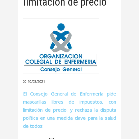
limitación de precio
10/03/2021
El Consejo General de Enfermería pide
mascarillas libres de impuestos, con
limitación de precio, y rechaza la disputa
política en una medida clave para la salud
de todos