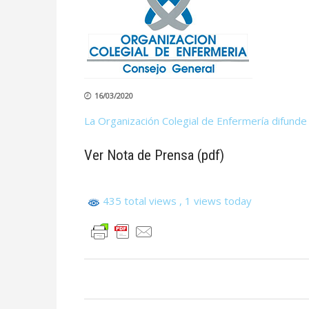
16/03/2020
La Organización Colegial de Enfermería difunde a
Ver Nota de Prensa (pdf)
435 total views
, 1 views today