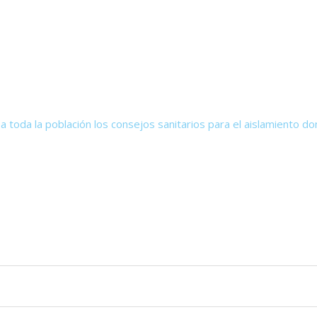
 toda la población los consejos sanitarios para el aislamiento dom