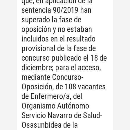
que, en aplicación de la
sentencia 90/2019 han
superado la fase de
oposición y no estaban
incluidos en el resultado
provisional de la fase de
concurso publicado el 18 de
diciembre; para el acceso,
mediante Concurso-
Oposición, de 108 vacantes
de Enfermero/a, del
Organismo Autónomo
Servicio Navarro de Salud-
Osasunbidea de la