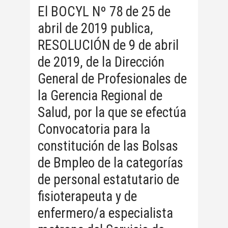
El BOCYL Nº 78 de 25 de
abril de 2019 publica,
RESOLUCIÓN de 9 de abril
de 2019, de la Dirección
General de Profesionales de
la Gerencia Regional de
Salud, por la que se efectúa
Convocatoria para la
constitución de las Bolsas
de Bmpleo de la categorías
de personal estatutario de
fisioterapeuta y de
enfermero/a especialista