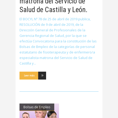
matrona del Servicio de
Salud de Castilla y León.
El BOCYL Nº 78 de 25 de abril de 2019 publica,
RESOLUCIÓN de 9 de abril de 2019, de la
Dirección General de Profesionales de la
Gerencia Regional de Salud, por la que se
efectúa Convocatoria para la constitución de las
Bolsas de Bmpleo de la categorías de personal
estatutario de fisioterapeuta y de enfermero/a
especialista matrona del Servicio de Salud de
Castilla y
Leer más
Bolsas de Empleo