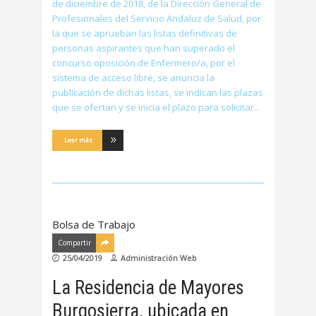
de diciembre de 2018, de la Dirección General de
Profesionales del Servicio Andaluz de Salud, por
la que se aprueban las listas definitivas de
personas aspirantes que han superado el
concurso oposición de Enfermero/a, por el
sistema de acceso libre, se anuncia la
publicación de dichas listas, se indican las plazas
que se ofertan y se inicia el plazo para solicitar
Leer más
Bolsa de Trabajo
Compartir
25/04/2019
Administración Web
La Residencia de Mayores
Burgosierra, ubicada en