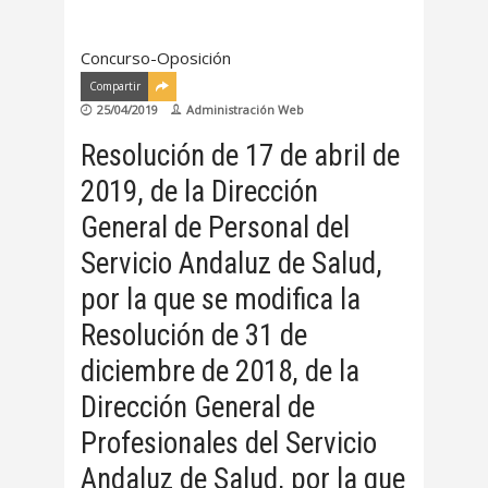
Concurso-Oposición
Compartir
25/04/2019
Administración Web
Resolución de 17 de abril de
2019, de la Dirección
General de Personal del
Servicio Andaluz de Salud,
por la que se modifica la
Resolución de 31 de
diciembre de 2018, de la
Dirección General de
Profesionales del Servicio
Andaluz de Salud, por la que