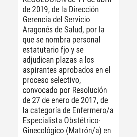
de 2019, de la Dirección
Gerencia del Servicio
Aragonés de Salud, por la
que se nombra personal
estatutario fjo y se
adjudican plazas a los
aspirantes aprobados en el
proceso selectivo,
convocado por Resolución
de 27 de enero de 2017, de
la categoría de Enfermero/a
Especialista Obstétrico-
Ginecológico (Matrón/a) en