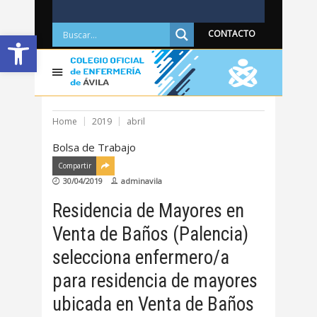
Abrir barra de herramientas
CONTACTO
Home
2019
abril
Bolsa de Trabajo
Compartir
30/04/2019
adminavila
Residencia de Mayores en
Venta de Baños (Palencia)
selecciona enfermero/a
para residencia de mayores
ubicada en Venta de Baños