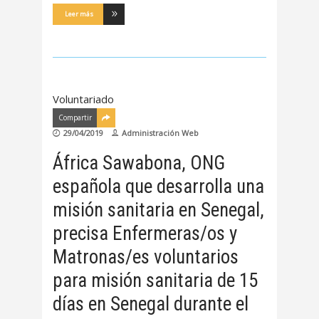
Leer más
Voluntariado
Compartir
29/04/2019
Administración Web
África Sawabona, ONG
española que desarrolla una
misión sanitaria en Senegal,
precisa Enfermeras/os y
Matronas/es voluntarios
para misión sanitaria de 15
días en Senegal durante el