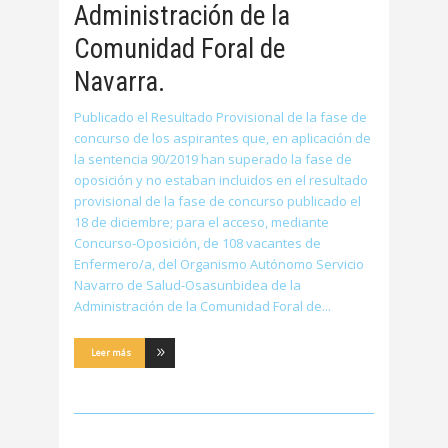
Administración de la
Comunidad Foral de
Navarra.
Publicado el Resultado Provisional de la fase de
concurso de los aspirantes que, en aplicación de
la sentencia 90/2019 han superado la fase de
oposición y no estaban incluidos en el resultado
provisional de la fase de concurso publicado el
18 de diciembre; para el acceso, mediante
Concurso-Oposición, de 108 vacantes de
Enfermero/a, del Organismo Autónomo Servicio
Navarro de Salud-Osasunbidea de la
Administración de la Comunidad Foral de
Leer más