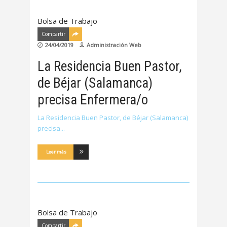
Bolsa de Trabajo
Compartir
24/04/2019
Administración Web
La Residencia Buen Pastor,
de Béjar (Salamanca)
precisa Enfermera/o
La Residencia Buen Pastor, de Béjar (Salamanca)
precisa
Leer más
Bolsa de Trabajo
Compartir