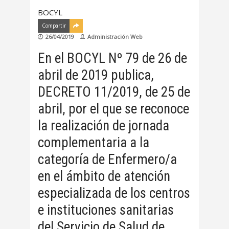
BOCYL
Compartir
26/04/2019
Administración Web
En el BOCYL Nº 79 de 26 de
abril de 2019 publica,
DECRETO 11/2019, de 25 de
abril, por el que se reconoce
la realización de jornada
complementaria a la
categoría de Enfermero/a
en el ámbito de atención
especializada de los centros
e instituciones sanitarias
del Servicio de Salud de