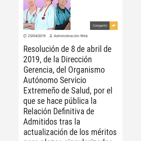
Compartir
25/04/2019
Administración Web
Resolución de 8 de abril de
2019, de la Dirección
Gerencia, del Organismo
Autónomo Servicio
Extremeño de Salud, por el
que se hace pública la
Relación Definitiva de
Admitidos tras la
actualización de los méritos