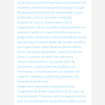
doctoral (si procede) Experiencia profesional, en
el ámbito asistencial (especificar tiempo y lugar
de desempeño) Formación continuada: Cursos
realizados y horas docentes recibidas.
Especificar cursos relacionados con la
organización de los cuidados Participaciones en
eventos científicos, especificando el alcance
(regionales, nacionales, internacionales) y en los
que se haya formado parte del comité científico
y/o organizador Labor docente desarrollada,
horas docentes impartidas, especificando las
áreas y cuantas de ellas han sido en la
universidad, profesor asociado, tutor de
residentes, colaborador de prácticas, etc.
Ponencias y comunicaciones en eventos de
carácter científico, congresos, jornadas, etc.
reseñando el alcance,
(regionales/nacionales/internacionales)
Programas docentes específicos en los que se
ha participado Proyectos de investigación en los
que se ha participado (especificar cuáles y si ha