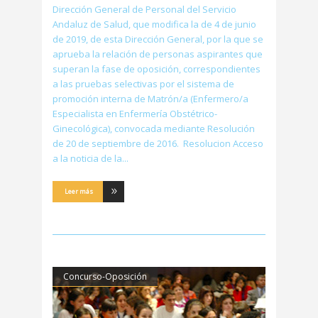
Dirección General de Personal del Servicio
Andaluz de Salud, que modifica la de 4 de junio
de 2019, de esta Dirección General, por la que se
aprueba la relación de personas aspirantes que
superan la fase de oposición, correspondientes
a las pruebas selectivas por el sistema de
promoción interna de Matrón/a (Enfermero/a
Especialista en Enfermería Obstétrico-
Ginecológica), convocada mediante Resolución
de 20 de septiembre de 2016. Resolucion Acceso
a la noticia de la
Leer más
Concurso-Oposición