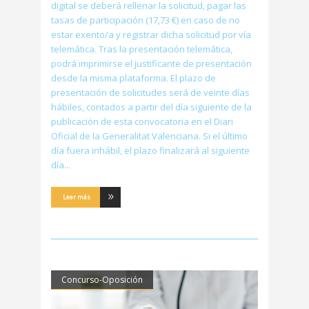
digital se deberá rellenar la solicitud, pagar las
tasas de participación (17,73 €) en caso de no
estar exento/a y registrar dicha solicitud por vía
telemática. Tras la presentación telemática,
podrá imprimirse el justificante de presentación
desde la misma plataforma. El plazo de
presentación de solicitudes será de veinte días
hábiles, contados a partir del día siguiente de la
publicación de esta convocatoria en el Diari
Oficial de la Generalitat Valenciana. Si el último
día fuera inhábil, el plazo finalizará al siguiente
día
Leer más
Concurso-Oposición