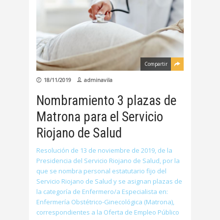
Compartir
18/11/2019
adminavila
Nombramiento 3 plazas de
Matrona para el Servicio
Riojano de Salud
Resolución de 13 de noviembre de 2019, de la
Presidencia del Servicio Riojano de Salud, por la
que se nombra personal estatutario fijo del
Servicio Riojano de Salud y se asignan plazas de
la categoría de Enfermero/a Especialista en:
Enfermería Obstétrico-Ginecológica (Matrona),
correspondientes a la Oferta de Empleo Público