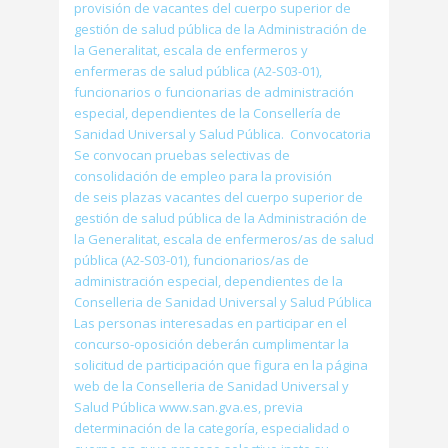
provisión de vacantes del cuerpo superior de
gestión de salud pública de la Administración de
la Generalitat, escala de enfermeros y
enfermeras de salud pública (A2-S03-01),
funcionarios o funcionarias de administración
especial, dependientes de la Consellería de
Sanidad Universal y Salud Pública. Convocatoria
Se convocan pruebas selectivas de
consolidación de empleo para la provisión
de seis plazas vacantes del cuerpo superior de
gestión de salud pública de la Administración de
la Generalitat, escala de enfermeros/as de salud
pública (A2-S03-01), funcionarios/as de
administración especial, dependientes de la
Conselleria de Sanidad Universal y Salud Pública
Las personas interesadas en participar en el
concurso-oposición deberán cumplimentar la
solicitud de participación que figura en la página
web de la Conselleria de Sanidad Universal y
Salud Pública www.san.gva.es, previa
determinación de la categoría, especialidad o