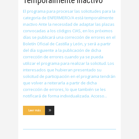
Temporalmente inactivo
El programa para procesar las solicitudes para la
categoría de ENFERMERO/A está temporalmente
inactivo Ante la necesidad de adaptar las plazas
convocadas a los códigos CIAS, en los próximos
días se publicará una corrección de errores en el
Boletín Oficial de Castilla y León, y será a partir
del día siguiente a la publicación de dicha
corrección de errores cuando ya se pueda
utilizar el programa para realizar la solicitud. Los
interesados que hubieran presentado su
solicitud de participación en el programa tendrán
que volver a reiterarla a partir de dicha
corrección de errores, lo que también se les
notificará de forma individualizada. Acceso
Leer más