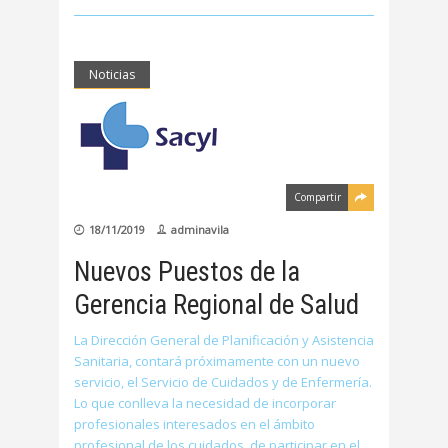
Noticias
Compartir
18/11/2019
adminavila
Nuevos Puestos de la
Gerencia Regional de Salud
La Dirección General de Planificación y Asistencia
Sanitaria, contará próximamente con un nuevo
servicio, el Servicio de Cuidados y de Enfermería.
Lo que conlleva la necesidad de incorporar
profesionales interesados en el ámbito
profesional de los cuidados, de participar en el