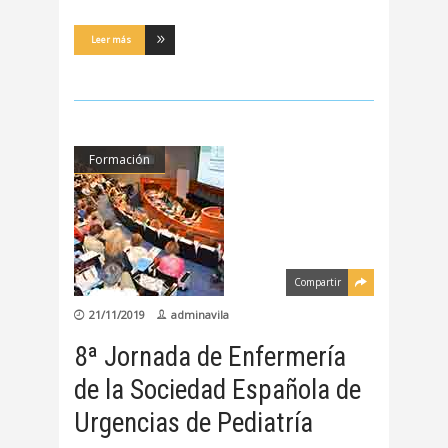
Leer más
Formación
Compartir
21/11/2019
adminavila
8ª Jornada de Enfermería
de la Sociedad Española de
Urgencias de Pediatría