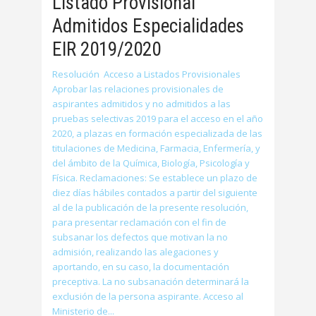
Listado Provisional
Admitidos Especialidades
EIR 2019/2020
Resolución Acceso a Listados Provisionales
Aprobar las relaciones provisionales de
aspirantes admitidos y no admitidos a las
pruebas selectivas 2019 para el acceso en el año
2020, a plazas en formación especializada de las
titulaciones de Medicina, Farmacia, Enfermería, y
del ámbito de la Química, Biología, Psicología y
Física. Reclamaciones: Se establece un plazo de
diez días hábiles contados a partir del siguiente
al de la publicación de la presente resolución,
para presentar reclamación con el fin de
subsanar los defectos que motivan la no
admisión, realizando las alegaciones y
aportando, en su caso, la documentación
preceptiva. La no subsanación determinará la
exclusión de la persona aspirante. Acceso al
Ministerio de