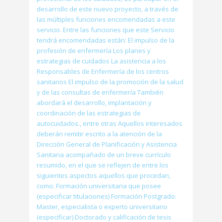
desarrollo de este nuevo proyecto, a través de
las múltiples funciones encomendadas a este
servicio. Entre las funciones que este Servicio
tendrá encomendadas están: El impulso de la
profesión de enfermería Los planes y
estrategias de cuidados La asistencia a los
Responsables de Enfermería de los centros
sanitarios El impulso de la promoción de la salud
y de las consultas de enfermería También
abordará el desarrollo, implantación y
coordinación de las estrategias de
autocuidados., entre otras Aquellos interesados
deberán remitir escrito a la atención de la
Dirección General de Planificación y Asistencia
Sanitaria acompañado de un breve currículo
resumido, en el que se reflejen de entre los
siguientes aspectos aquellos que procedan,
como: Formación universitaria que posee
(especificar titulaciones) Formación Postgrado:
Master, especialista o experto universitario
(especificar) Doctorado y calificación de tesis