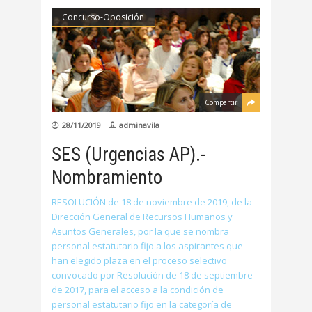
Concurso-Oposición
Compartir
28/11/2019
adminavila
SES (Urgencias AP).-
Nombramiento
RESOLUCIÓN de 18 de noviembre de 2019, de la
Dirección General de Recursos Humanos y
Asuntos Generales, por la que se nombra
personal estatutario fijo a los aspirantes que
han elegido plaza en el proceso selectivo
convocado por Resolución de 18 de septiembre
de 2017, para el acceso a la condición de
personal estatutario fijo en la categoría de