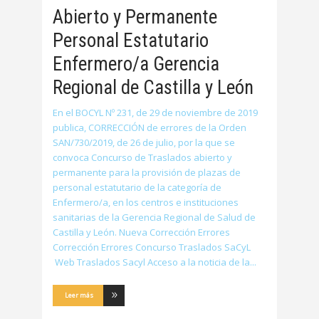
Abierto y Permanente
Personal Estatutario
Enfermero/a Gerencia
Regional de Castilla y León
En el BOCYL Nº 231, de 29 de noviembre de 2019
publica, CORRECCIÓN de errores de la Orden
SAN/730/2019, de 26 de julio, por la que se
convoca Concurso de Traslados abierto y
permanente para la provisión de plazas de
personal estatutario de la categoría de
Enfermero/a, en los centros e instituciones
sanitarias de la Gerencia Regional de Salud de
Castilla y León. Nueva Corrección Errores
Corrección Errores Concurso Traslados SaCyL
Web Traslados Sacyl Acceso a la noticia de la
Leer más