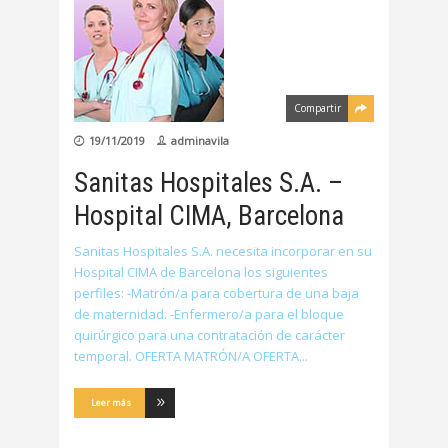
Compartir
19/11/2019
adminavila
Sanitas Hospitales S.A. –
Hospital CIMA, Barcelona
Sanitas Hospitales S.A. necesita incorporar en su
Hospital CIMA de Barcelona los siguientes
perfiles: -Matrón/a para cobertura de una baja
de maternidad. -Enfermero/a para el bloque
quirúrgico para una contratación de carácter
temporal. OFERTA MATRÓN/A OFERTA
Leer más