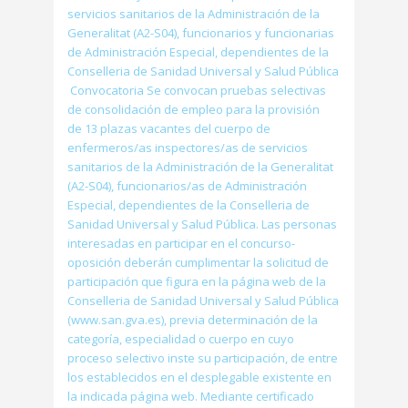
servicios sanitarios de la Administración de la
Generalitat (A2-S04), funcionarios y funcionarias
de Administración Especial, dependientes de la
Conselleria de Sanidad Universal y Salud Pública
Convocatoria Se convocan pruebas selectivas
de consolidación de empleo para la provisión
de 13 plazas vacantes del cuerpo de
enfermeros/as inspectores/as de servicios
sanitarios de la Administración de la Generalitat
(A2-S04), funcionarios/as de Administración
Especial, dependientes de la Conselleria de
Sanidad Universal y Salud Pública. Las personas
interesadas en participar en el concurso-
oposición deberán cumplimentar la solicitud de
participación que figura en la página web de la
Conselleria de Sanidad Universal y Salud Pública
(www.san.gva.es), previa determinación de la
categoría, especialidad o cuerpo en cuyo
proceso selectivo inste su participación, de entre
los establecidos en el desplegable existente en
la indicada página web. Mediante certificado