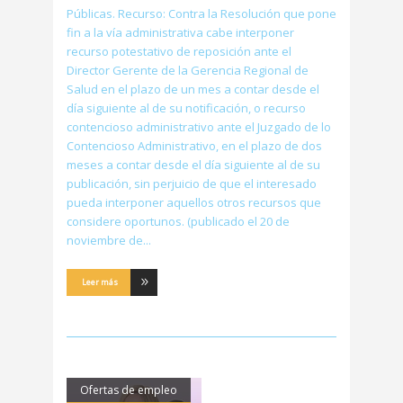
Públicas. Recurso: Contra la Resolución que pone
fin a la vía administrativa cabe interponer
recurso potestativo de reposición ante el
Director Gerente de la Gerencia Regional de
Salud en el plazo de un mes a contar desde el
día siguiente al de su notificación, o recurso
contencioso administrativo ante el Juzgado de lo
Contencioso Administrativo, en el plazo de dos
meses a contar desde el día siguiente al de su
publicación, sin perjuicio de que el interesado
pueda interponer aquellos otros recursos que
considere oportunos. (publicado el 20 de
noviembre de
Leer más
Ofertas de empleo