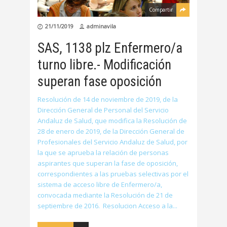
Compartir
21/11/2019
adminavila
SAS, 1138 plz Enfermero/a
turno libre.- Modificación
superan fase oposición
Resolución de 14 de noviembre de 2019, de la
Dirección General de Personal del Servicio
Andaluz de Salud, que modifica la Resolución de
28 de enero de 2019, de la Dirección General de
Profesionales del Servicio Andaluz de Salud, por
la que se aprueba la relación de personas
aspirantes que superan la fase de oposición,
correspondientes a las pruebas selectivas por el
sistema de acceso libre de Enfermero/a,
convocada mediante la Resolución de 21 de
septiembre de 2016. Resolucion Acceso a la