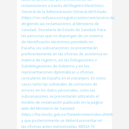
reclamaciones a través del Registro Electrónico
General de la Administración General del Estado
(https://rec.redsara.es/registro/action/are/acceso.do)
dirigiendo las reclamaciones al Ministerio de
Sanidad- Secretaría de Estado de Sanidad. Para
las personas que no dispongan de un sistema
de identificación electrónico permitido en
España, las subsanaciones se presentarán
preferentemente en las oficinas de asistencia en
materia de registros, en las Delegaciones o
Subdelegaciones de Gobierno y en las
representaciones diplomáticas u oficinas
consulares de España en el extranjero. En estos
casos tanto las solicitudes de corrección de
errores en los datos personales, como las
subsanaciones se presentarán utilizando el
modelo de reclamación publicado en la página
web del Ministerio de Sanidad
(https://fse.mscbs.gob.es/fseweb/view/index.xhtml)
y que posteriormente se deberá presentar en
las oficinas antes mencionadas. MEDIA 10