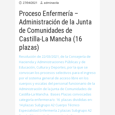
27/04/2021
adminavila
Proceso Enfermería –
Administración de la Junta
de Comunidades de
Castilla-La Mancha (16
plazas)
Resolución de 22/03/2021, de la Consejería de
Hacienda y Administraciones Públicas y de
Educación, Cultura y Deportes, por la que se
convocan los procesos selectivos para el ingreso
por el sistema general de acceso libre en los
cuerpos y escalas del personal funcionario de la
Administración de la Junta de Comunidades de
Castilla-La Mancha. Bases Plazas convocadas
categoría enfermera/o: 16 plazas divididas en:
14 plazas Subgrupo A2 Cuerpo Técnico
Especialidad Enfermería 2 plazas Subgrupo A2