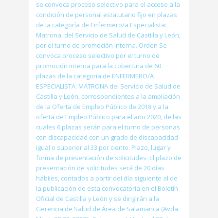
se convoca proceso selectivo para el acceso a la
condición de personal estatutario fijo en plazas
de la categoría de Enfermero/a Especialista:
Matrona, del Servicio de Salud de Castilla y León,
por el turno de promoción interna. Orden Se
convoca proceso selectivo por el turno de
promoción interna para la cobertura de 60
plazas de la categoría de ENFERMERO/A
ESPECIALISTA: MATRONA del Servicio de Salud de
Castilla y León, correspondientes a la ampliación
de la Oferta de Empleo Público de 2018 y a la
oferta de Empleo Público para el año 2020, de las
cuales 6 plazas serán para el turno de personas
con discapacidad con un grado de discapacidad
igual o superior al 33 por ciento. Plazo, lugar y
forma de presentación de solicitudes: El plazo de
presentación de solicitudes será de 20 días
hábiles, contados a partir del día siguiente al de
la publicación de esta convocatoria en el Boletín
Oficial de Castilla y León y se dirigirán a la
Gerencia de Salud de Área de Salamanca (Avda.