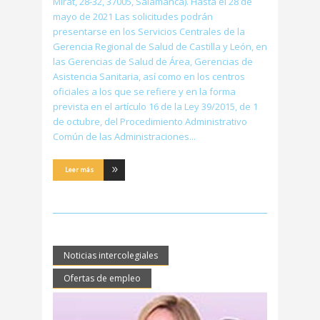
Mirat, 28-32, 37005, Salamanca). Hasta el 28 de
mayo de 2021 Las solicitudes podrán
presentarse en los Servicios Centrales de la
Gerencia Regional de Salud de Castilla y León, en
las Gerencias de Salud de Área, Gerencias de
Asistencia Sanitaria, así como en los centros
oficiales a los que se refiere y en la forma
prevista en el artículo 16 de la Ley 39/2015, de 1
de octubre, del Procedimiento Administrativo
Común de las Administraciones
Leer más
Noticias intercolegiales
Ofertas de empleo