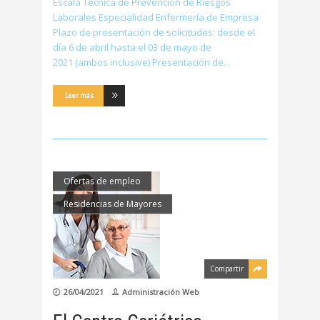
Escala Técnica de Prevención de Riesgos
Laborales Especialidad Enfermería de Empresa
Plazo de presentación de solicitudes: desde el
día 6 de abril hasta el 03 de mayo de
2021 (ambos inclusive) Presentación de
Leer más
Ofertas de empleo
Residencias de Mayores
Compartir
26/04/2021
Administración Web