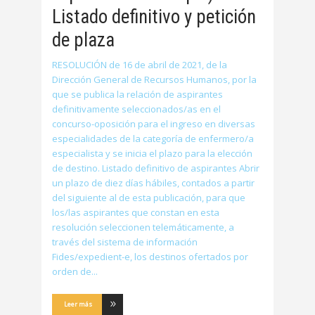
Listado definitivo y petición
de plaza
RESOLUCIÓN de 16 de abril de 2021, de la
Dirección General de Recursos Humanos, por la
que se publica la relación de aspirantes
definitivamente seleccionados/as en el
concurso-oposición para el ingreso en diversas
especialidades de la categoría de enfermero/a
especialista y se inicia el plazo para la elección
de destino. Listado definitivo de aspirantes Abrir
un plazo de diez días hábiles, contados a partir
del siguiente al de esta publicación, para que
los/las aspirantes que constan en esta
resolución seleccionen telemáticamente, a
través del sistema de información
Fides/expedient-e, los destinos ofertados por
orden de
Leer más