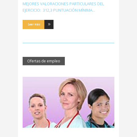
MEJORES VALORACIONES PARTICULARES DEL
EJERCICIO: 312,3 PUNTUACIÓN MÍNIMA
Leer más
Ofertas de empleo