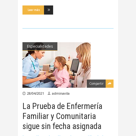
Leer más
Especialidades
Compartir
28/04/2021
adminavila
La Prueba de Enfermería
Familiar y Comunitaria
sigue sin fecha asignada