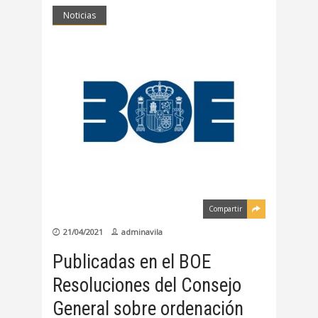
Noticias
Compartir
21/04/2021
adminavila
Publicadas en el BOE
Resoluciones del Consejo
General sobre ordenación