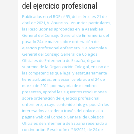
del ejercicio profesional
Publicadas en el BOE nº 95, del miércoles 21 de
abril de 2021, V. Anuncios.- Anuncios particulares,
las Resoluciones aprobadas en la Asamblea
General del Consejo General de Enfermería del
pasado 24 de marzo sobre ordenación del
ejercicio profesional enfermero. "La Asamblea
General del Consejo General de Colegios
Oficiales de Enfermería de España, órgano
supremo de la Organización Colegial, en uso de
las competencias que legal y estatutariamente
tiene atribuidas, en sesión celebrada el 24 de
marzo de 2021, por mayoría de miembros
presentes, aprobó las siguientes resoluciones
sobre ordenación del ejercicio profesional
enfermero, a cuyo contenido íntegro podrán los
interesados acceder a través del enlace a la
página web del Consejo General de Colegios
Oficiales de Enfermería de España reseñado a
continuación: Resolución n.º 6/2021, de 24 de