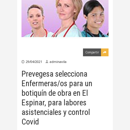
Compartir
29/04/2021
adminavila
Prevegesa selecciona
Enfermeras/os para un
botiquín de obra en El
Espinar, para labores
asistenciales y control
Covid