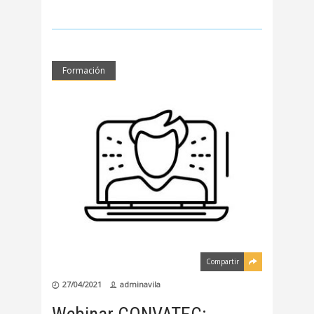
Formación
Compartir
27/04/2021
adminavila