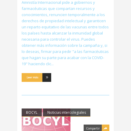
Amnistía Internacional pide a gobiernos y
farmacéuticas que compartan recursos y
conocimientos, renuncien temporalmente a los
derechos de propiedad intelectual y garanticen
un reparto equitativo de las vacunas entre todos
los países hasta alcanzar la inmunidad global
necesaria para controlar el virus. Puedes
obtener más información sobre la campaña y, si
lo deseas, firmar para pedir "a las farmacéuticas
que hagan su parte para acabar con la COVID-
19" haciendo clic
Leer más
BOCYL
Noticias intercolegiales
Compartir