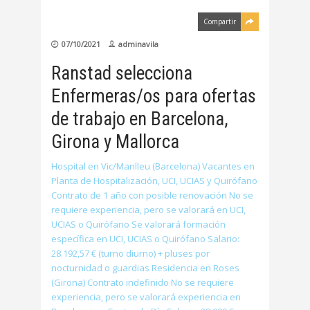
Compartir
07/10/2021
adminavila
Ranstad selecciona
Enfermeras/os para ofertas
de trabajo en Barcelona,
Girona y Mallorca
Hospital en Vic/Manlleu (Barcelona) Vacantes en
Planta de Hospitalización, UCI, UCIAS y Quirófano
Contrato de 1 año con posible renovación No se
requiere experiencia, pero se valorará en UCI,
UCIAS o Quirófano Se valorará formación
específica en UCI, UCIAS o Quirófano Salario:
28.192,57 € (turno diurno) + pluses por
nocturnidad o guardias Residencia en Roses
(Girona) Contrato indefinido No se requiere
experiencia, pero se valorará experiencia en