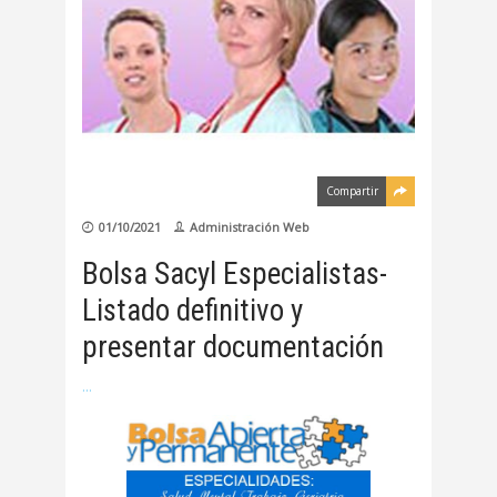
Compartir
01/10/2021
Administración Web
Bolsa Sacyl Especialistas-
Listado definitivo y
presentar documentación