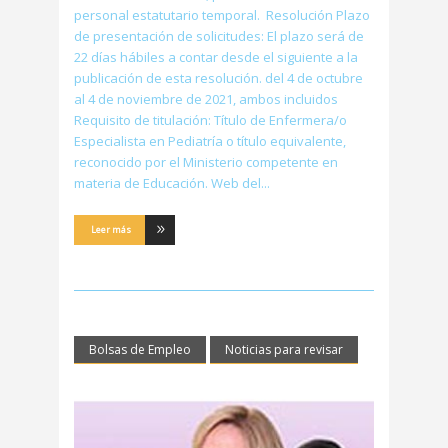
personal estatutario temporal. Resolución Plazo
de presentación de solicitudes: El plazo será de
22 días hábiles a contar desde el siguiente a la
publicación de esta resolución. del 4 de octubre
al 4 de noviembre de 2021, ambos incluidos
Requisito de titulación: Título de Enfermera/o
Especialista en Pediatría o título equivalente,
reconocido por el Ministerio competente en
materia de Educación. Web del
Leer más
Bolsas de Empleo
Noticias para revisar