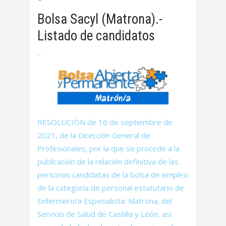
Bolsa Sacyl (Matrona).-
Listado de candidatos
RESOLUCIÓN de 16 de septiembre de
2021, de la Dirección General de
Profesionales, por la que se procede a la
publicación de la relación definitiva de las
personas candidatas de la bolsa de empleo
de la categoría de personal estatutario de
Enfermero/a Especialista: Matrona, del
Servicio de Salud de Castilla y León, así