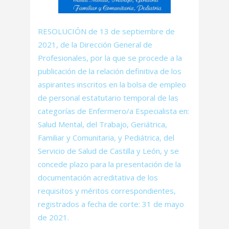
RESOLUCIÓN de 13 de septiembre de
2021, de la Dirección General de
Profesionales, por la que se procede a la
publicación de la relación definitiva de los
aspirantes inscritos en la bolsa de empleo
de personal estatutario temporal de las
categorías de Enfermero/a Especialista en:
Salud Mental, del Trabajo, Geriátrica,
Familiar y Comunitaria, y Pediátrica, del
Servicio de Salud de Castilla y León, y se
concede plazo para la presentación de la
documentación acreditativa de los
requisitos y méritos correspondientes,
registrados a fecha de corte: 31 de mayo
de 2021.