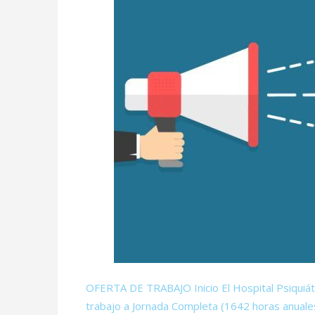
OFERTA DE TRABAJO Inicio El Hospital Psiquiát
trabajo a Jornada Completa (1642 horas anuales