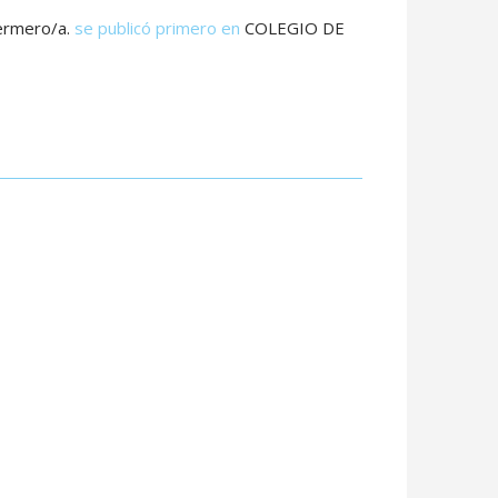
ermero/a.
se publicó primero en
COLEGIO DE