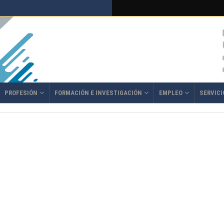
PROFESIÓN
FORMACIÓN E INVESTIGACIÓN
EMPLEO
SERVICI