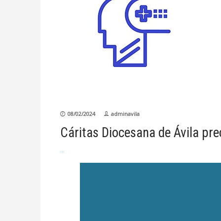
08/02/2024
adminavila
Cáritas Diocesana de Ávila pre