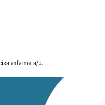
cisa enfermera/o.