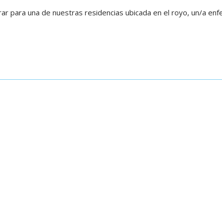
r para una de nuestras residencias ubicada en el royo, un/a enf