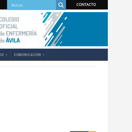
CONTACTO
OS
COMUNICACIÓN