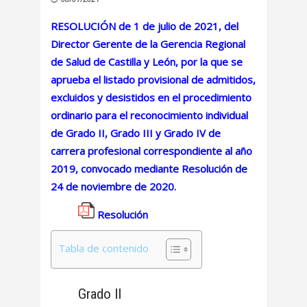
RESOLUCIÓN de 1 de julio de 2021, del
Director Gerente de la Gerencia Regional
de Salud de Castilla y León, por la que se
aprueba el listado provisional de admitidos,
excluidos y desistidos en el procedimiento
ordinario para el reconocimiento individual
de Grado II, Grado III y Grado IV de
carrera profesional correspondiente al año
2019, convocado mediante Resolución de
24 de noviembre de 2020.
Resolución
Tabla de contenido
Grado II