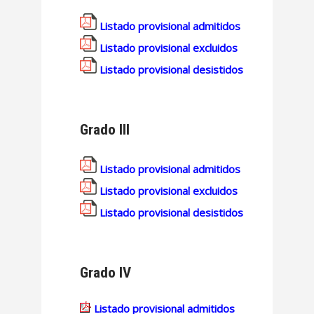
Listado provisional admitidos
Listado provisional excluidos
Listado provisional desistidos
Grado III
Listado provisional admitidos
Listado provisional excluidos
Listado provisional desistidos
Grado IV
Listado provisional admitidos