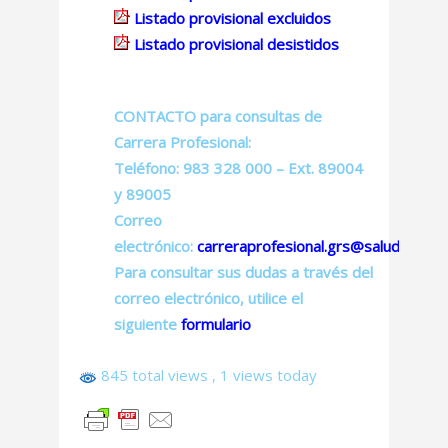
Listado provisional excluidos
Listado provisional desistidos
CONTACTO para consultas de
Carrera Profesional:
Teléfono: 983 328 000 – Ext. 89004
y 89005
Correo
electrónico:
carreraprofesional.grs@saludcastilla
Para consultar sus dudas a través del
correo electrónico, utilice el
siguiente
formulario
845 total views
, 1 views today