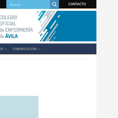
CONTACTO
OS
COMUNICACIÓN