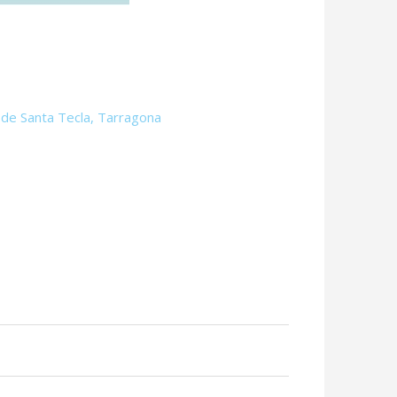
l de Santa Tecla, Tarragona