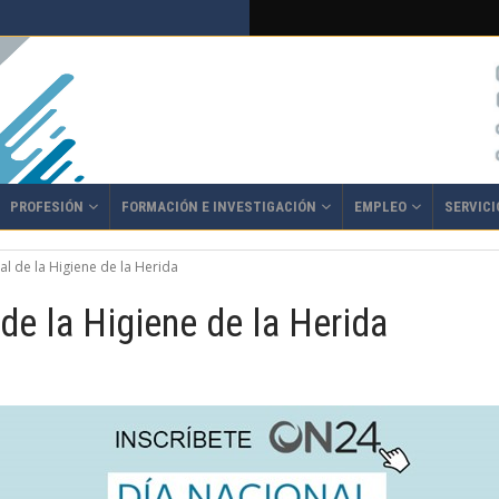
PROFESIÓN
FORMACIÓN E INVESTIGACIÓN
EMPLEO
SERVICI
l de la Higiene de la Herida
de la Higiene de la Herida