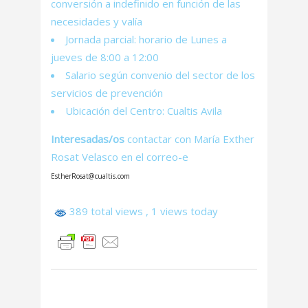
conversión a indefinido en función de las
necesidades y valía
Jornada parcial: horario de Lunes a
jueves de 8:00 a 12:00
Salario según convenio del sector de los
servicios de prevención
Ubicación del Centro: Cualtis Avila
Interesadas/os
contactar con María Exther
Rosat Velasco en el correo-e
EstherRosat@cualtis.com
389 total views
, 1 views today