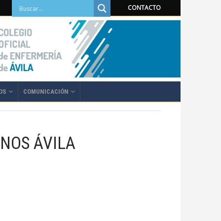
CONTACTO
OS
COMUNICACIÓN
ANOS ÁVILA