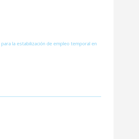
para la estabilización de empleo temporal en