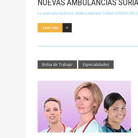
NUEVAS AMBULANCIAS SORIA
La entrada NUEVAS AMBULANCIAS SORIA OFERTA DE E
Leer más
Bolsa de Trabajo
Especialidades