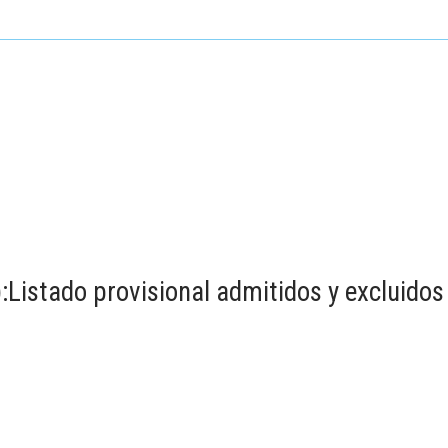
):Listado provisional admitidos y excluido