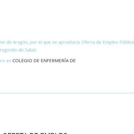
de Aragón, por el que se aprueba la Oferta de Empleo Público 
Aragonés de Salud.
ero en
COLEGIO DE ENFERMERÍA DE