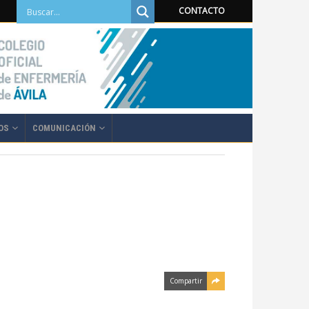
CONTACTO
OS
COMUNICACIÓN
Compartir