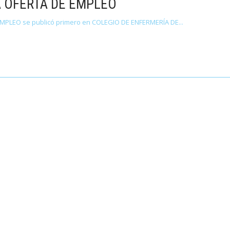
 OFERTA DE EMPLEO
MPLEO se publicó primero en COLEGIO DE ENFERMERÍA DE