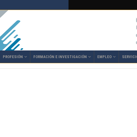
PROFESIÓN
FORMACIÓN E INVESTIGACIÓN
EMPLEO
SERVICI