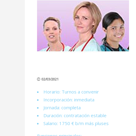
02/03/2021
Horario: Turnos a convenir
Incorporación: inmediata
Jornada: completa
Duración: contratación estable
Salario: 1750 € b/m más pluses
Funciones principales: