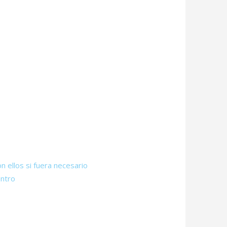
n ellos si fuera necesario
entro