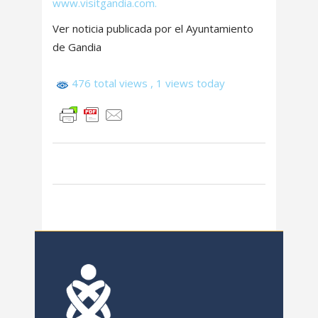
www.visitgandia.com.
Ver noticia publicada por el Ayuntamiento
de Gandia
476 total views
, 1 views today