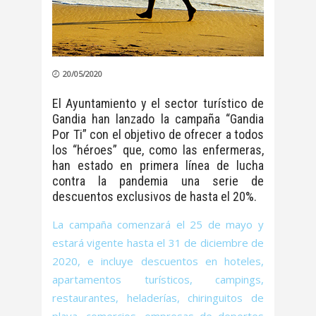
20/05/2020
El Ayuntamiento y el sector turístico de
Gandia han lanzado la campaña “Gandia
Por Ti” con el objetivo de ofrecer a todos
los “héroes” que, como las enfermeras,
han estado en primera línea de lucha
contra la pandemia una serie de
descuentos exclusivos de hasta el 20%.
La campaña comenzará el 25 de mayo y
estará vigente hasta el 31 de diciembre de
2020, e incluye descuentos en hoteles,
apartamentos turísticos, campings,
restaurantes, heladerías, chiringuitos de