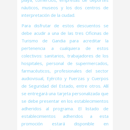
playa, comercios, empresas de deportes
náuticos, museos y los dos centros de
interpretación de la ciudad.
Para disfrutar de estos descuentos se
debe acudir a una de las tres Oficinas de
Turismo de Gandia para acreditar la
pertenencia a cualquiera de estos
colectivos: sanitarios, trabajadores de los
hospitales, personal de supermercados,
farmacéuticos, profesionales del sector
audiovisual, Ejército y Fuerzas y Cuerpos
de Seguridad del Estado, entre otros. Allí
se entregará una tarjeta personalizada que
se debe presentar en los establecimientos
adheridos al programa. El listado de
establecimientos adheridos a esta
promoción estará disponible en