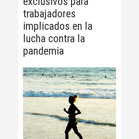
exclusivos para
trabajadores
implicados en la
lucha contra la
pandemia