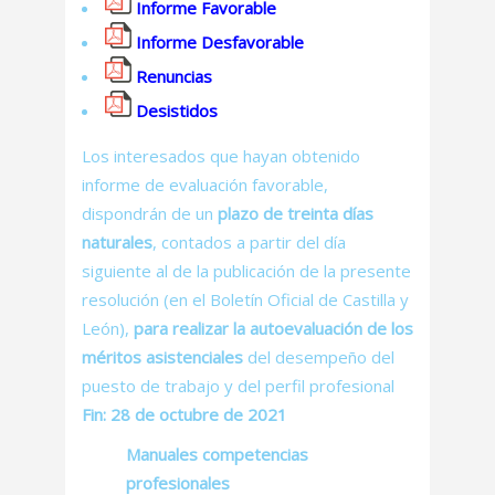
Informe Favorable
Informe Desfavorable
Renuncias
Desistidos
Los interesados que hayan obtenido
informe de evaluación favorable,
dispondrán de un
plazo de treinta días
naturales
, contados a partir del día
siguiente al de la publicación de la presente
resolución (en el Boletín Oficial de Castilla y
León),
para realizar la autoevaluación de los
méritos asistenciales
del desempeño del
puesto de trabajo y del perfil profesional
Fin: 28 de octubre de 2021
Manuales competencias
profesionales