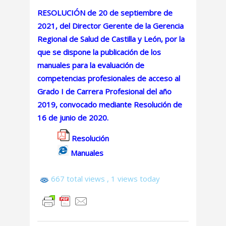
RESOLUCIÓN de 20 de septiembre de
2021, del Director Gerente de la Gerencia
Regional de Salud de Castilla y León, por la
que se dispone la publicación de los
manuales para la evaluación de
competencias profesionales de acceso al
Grado I de Carrera Profesional del año
2019, convocado mediante Resolución de
16 de junio de 2020.
Resolución
Manuales
667 total views
, 1 views today