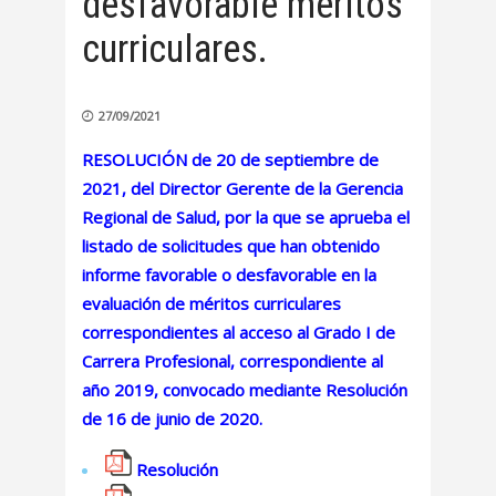
desfavorable méritos
curriculares.
27/09/2021
RESOLUCIÓN de 20 de septiembre de
2021, del Director Gerente de la Gerencia
Regional de Salud, por la que se aprueba el
listado de solicitudes que han obtenido
informe favorable o desfavorable en la
evaluación de méritos curriculares
correspondientes al acceso al Grado I de
Carrera Profesional, correspondiente al
año 2019, convocado mediante Resolución
de 16 de junio de 2020.
Resolución