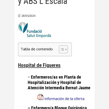
y ABS L’Escala
28/05/2024
Tabla de contenido
Hospital de Figueres
–
Enfermeros/as en Planta de
Hospitalización y Hospital de
Atención Intermedia Bernat Jaume
Información de la oferta
– Enfermero/a Bloque Quirúrgico