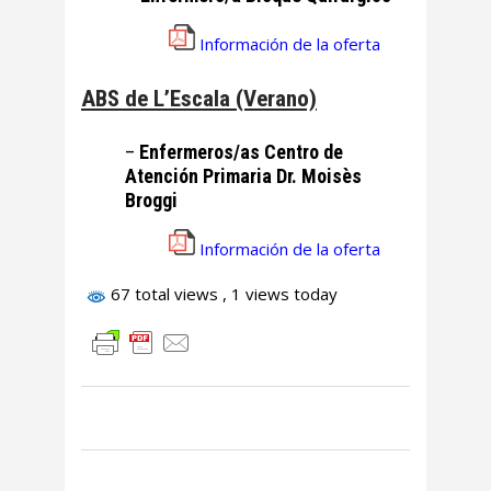
Información de la oferta
ABS de L’Escala (Verano)
–
Enfermeros/as Centro de
Atención Primaria Dr. Moisès
Broggi
Información de la oferta
67 total views
, 1 views today