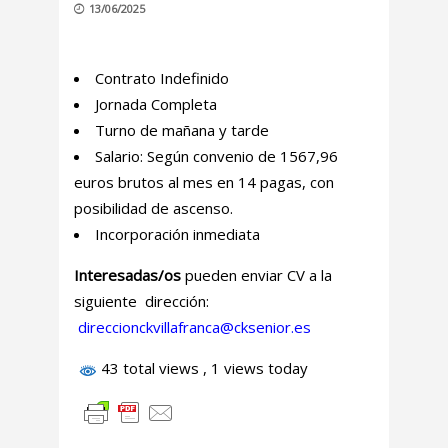
13/06/2025
Contrato Indefinido
Jornada Completa
Turno de mañana y tarde
Salario: Según convenio de 1567,96
euros brutos al mes en 14 pagas, con
posibilidad de ascenso.
Incorporación inmediata
Interesadas/os
pueden enviar CV a la
siguiente dirección:
direccionckvillafranca@cksenior.es
43 total views
, 1 views today