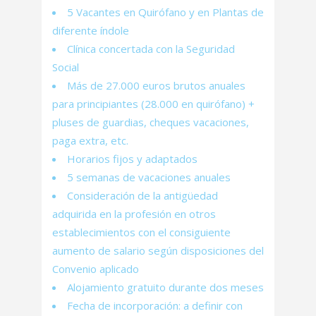
5 Vacantes en Quirófano y en Plantas de
diferente índole
Clínica concertada con la Seguridad
Social
Más de 27.000 euros brutos anuales
para principiantes (28.000 en quirófano) +
pluses de guardias, cheques vacaciones,
paga extra, etc.
Horarios fijos y adaptados
5 semanas de vacaciones anuales
Consideración de la antigüedad
adquirida en la profesión en otros
establecimientos con el consiguiente
aumento de salario según disposiciones del
Convenio aplicado
Alojamiento gratuito durante dos meses
Fecha de incorporación: a definir con