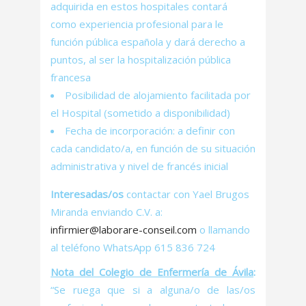
adquirida en estos hospitales contará
como experiencia profesional para le
función pública española y dará derecho a
puntos, al ser la hospitalización pública
francesa
Posibilidad de alojamiento facilitada por
el Hospital (sometido a disponibilidad)
Fecha de incorporación: a definir con
cada candidato/a, en función de su situación
administrativa y nivel de francés inicial
Interesadas/os
contactar con Yael Brugos
Miranda enviando C.V. a:
infirmier@laborare-conseil.com
o llamando
al teléfono WhatsApp 615 836 724
Nota del Colegio de Enfermería de Ávila
:
“Se ruega que si a alguna/o de las/os