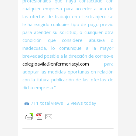
profesionales que haya contactado con
cualquier empresa para acceder a una de
las ofertas de trabajo en el extranjero se
le ha exigido cualquier tipo de pago previo
para atender su solicitud, o cualquier otra
condición que considere abusiva o
inadecuada, lo comunique a la mayor
brevedad posible a la dirección de correo-e
colegioavila@enfermeriacyl.com
para
adoptar las medidas oportunas en relación
con la futura publicación de las ofertas de
dicha empresa.”
711 total views
, 2 views today