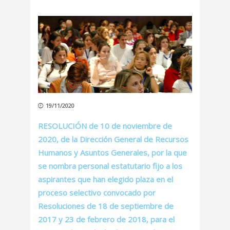
19/11/2020
RESOLUCIÓN de 10 de noviembre de
2020, de la Dirección General de Recursos
Humanos y Asuntos Generales, por la que
se nombra personal estatutario fijo a los
aspirantes que han elegido plaza en el
proceso selectivo convocado por
Resoluciones de 18 de septiembre de
2017 y 23 de febrero de 2018, para el