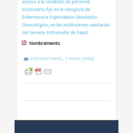
acceso a la condición de personal
estatutario fijo en la categoría de
Enfermero/a Especialista Obstétrico-
Ginecológico, en las instituciones sanitarias
del Servicio Extremeño de Salud.
Nombramiento
333 total views
, 1 views today