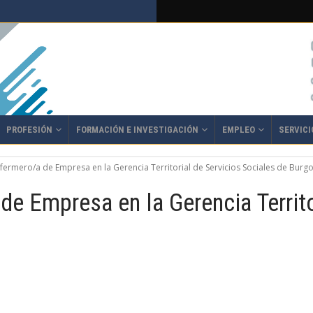
PROFESIÓN
FORMACIÓN E INVESTIGACIÓN
EMPLEO
SERVICI
nfermero/a de Empresa en la Gerencia Territorial de Servicios Sociales de Burgo
de Empresa en la Gerencia Territo