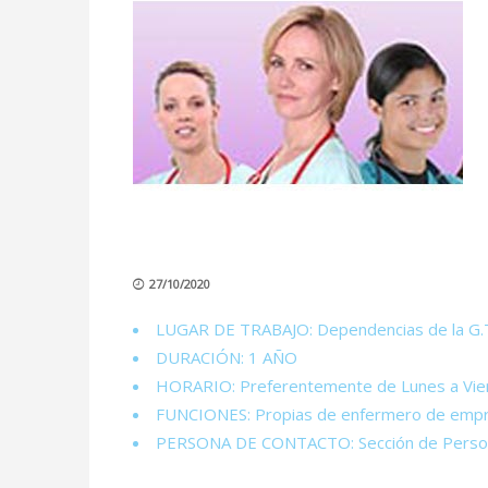
27/10/2020
LUGAR DE TRABAJO: Dependencias de la G.T.
DURACIÓN: 1 AÑO
HORARIO: Preferentemente de Lunes a Vier
FUNCIONES: Propias de enfermero de empr
PERSONA DE CONTACTO: Sección de Personal