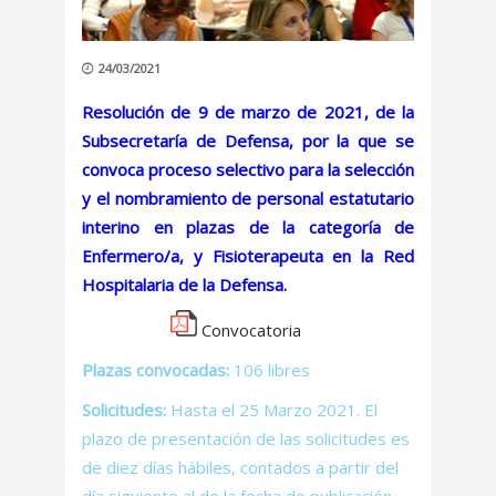
24/03/2021
Resolución de 9 de marzo de 2021, de la
Subsecretaría de Defensa, por la que se
convoca proceso selectivo para la selección
y el nombramiento de personal estatutario
interino en plazas de la categoría de
Enfermero/a, y Fisioterapeuta en la Red
Hospitalaria de la Defensa.
Convocatoria
Plazas convocadas:
106 libres
Solicitudes:
Hasta el 25 Marzo 2021.
El
plazo de presentación de las solicitudes es
de diez días hábiles, contados a partir del