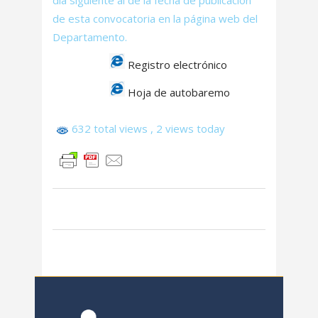
día siguiente al de la fecha de publicación
de esta convocatoria en la página web del
Departamento.
Registro electrónico
Hoja de autobaremo
632 total views
, 2 views today