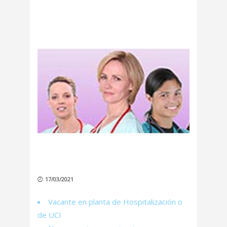
17/03/2021
Vacante en planta de Hospitalización o
de UCI