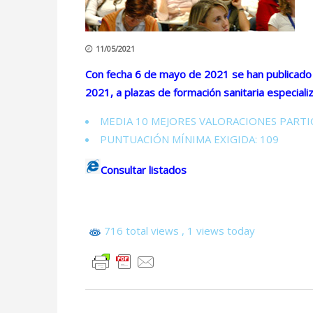
11/05/2021
Con fecha 6 de mayo de 2021 se han publicado l
2021, a plazas de formación sanitaria especializ
MEDIA 10 MEJORES VALORACIONES PARTIC
PUNTUACIÓN MÍNIMA EXIGIDA: 109
Consultar listados
716 total views
, 1 views today