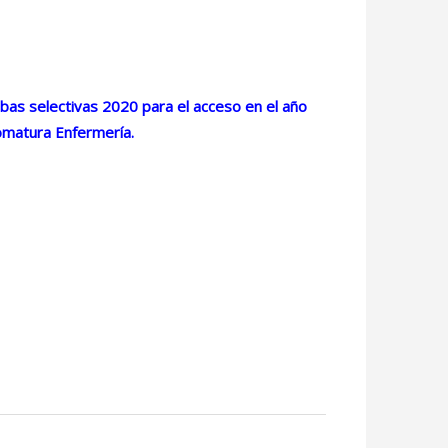
ebas selectivas 2020 para el acceso en el año
lomatura Enfermería.