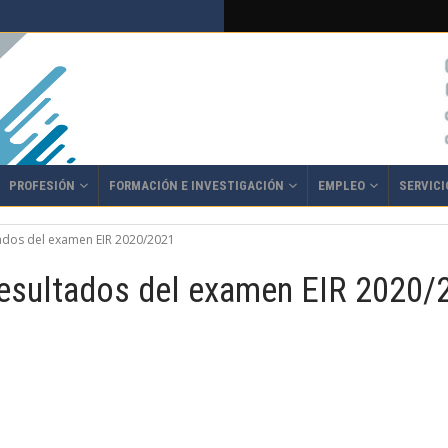
PROFESIÓN
FORMACIÓN E INVESTIGACIÓN
EMPLEO
SERVICI
tados del examen EIR 2020/2021
 Resultados del examen EIR 2020/