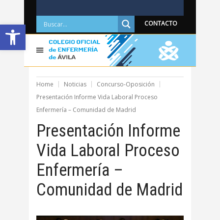
Abrir barra de herramientas
CONTACTO
Home
Noticias
Concurso-Oposición
Presentación Informe Vida Laboral Proceso
Enfermería – Comunidad de Madrid
Presentación Informe
Vida Laboral Proceso
Enfermería –
Comunidad de Madrid