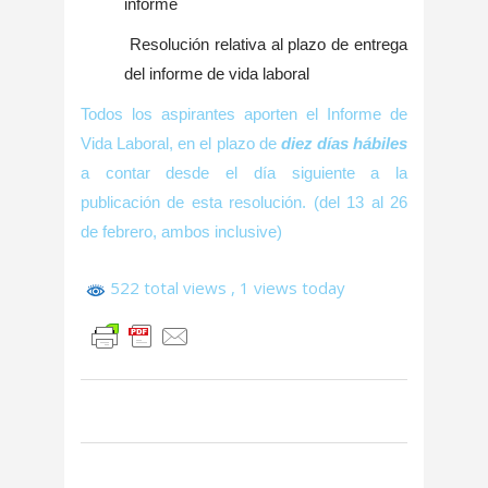
informe
Resolución relativa al plazo de entrega
del informe de vida laboral
Todos los aspirantes aporten el Informe de
Vida Laboral, en el plazo de
diez días hábiles
a contar desde el día siguiente a la
publicación de esta resolución. (del 13 al 26
de febrero, ambos inclusive)
522 total views
, 1 views today