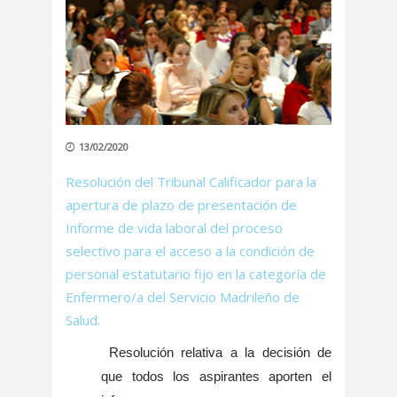
13/02/2020
Resolución del Tribunal Calificador para la
apertura de plazo de presentación de
Informe de vida laboral del proceso
selectivo para el acceso a la condición de
personal estatutario fijo en la categoría de
Enfermero/a del Servicio Madrileño de
Salud.
Resolución relativa a la decisión de
que todos los aspirantes aporten el