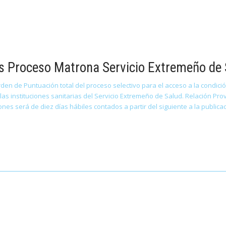
s Proceso Matrona Servicio Extremeño de
den de Puntuación total del proceso selectivo para el acceso a la condición
 las instituciones sanitarias del Servicio Extremeño de Salud. Relación P
nes será de diez días hábiles contados a partir del siguiente a la publica