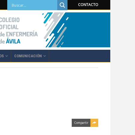
CONTACTO
OS
COMUNICACIÓN
Compartir