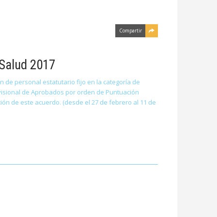
Compartir
 Salud 2017
 de personal estatutario fijo en la categoría de
rovisional de Aprobados por orden de Puntuación
ción de este acuerdo. (desde el 27 de febrero al 11 de