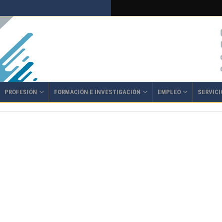
PROFESIÓN
FORMACIÓN E INVESTIGACIÓN
EMPLEO
SERVICI