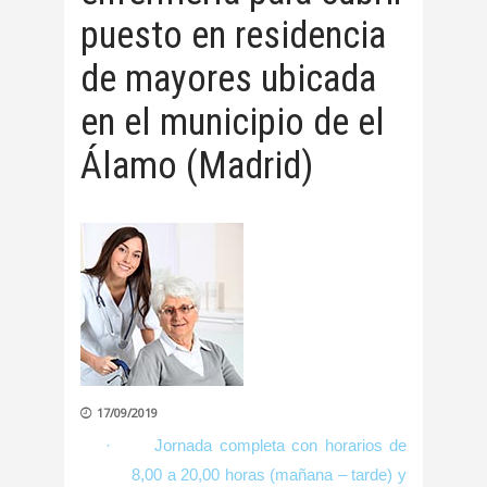
puesto en residencia
de mayores ubicada
en el municipio de el
Álamo (Madrid)
17/09/2019
·
Jornada completa con horarios de
8,00 a 20,00 horas (mañana – tarde) y