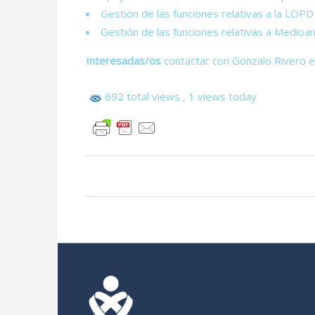
Gestión de las funciones relativas a la LOPD
Gestión de las funciones relativas a Medioa
Interesadas/os
contactar con Gonzalo Rivero e
692 total views
, 1 views today