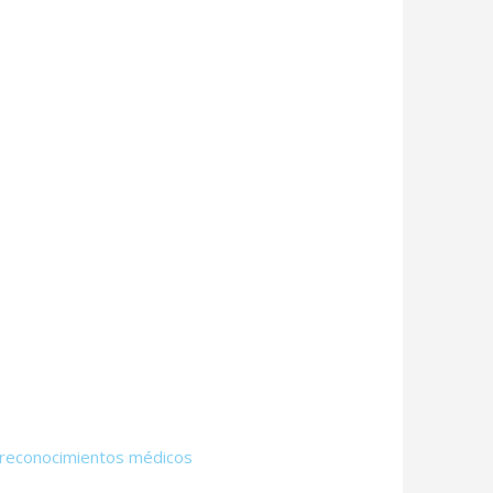
s reconocimientos médicos