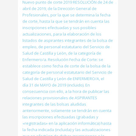
Nuevo punto de corte 2019 RESOLUCIÓN de 24 de
abril de 2019, de la Dirección General de
Profesionales, por la que se determina la fecha
de corte, hasta la que se tendrán en cuenta las
inscripciones efectuadas y sus posibles
actualizaciones, para la elaboración de los
listados de aspirantes integrantes de la bolsa de
empleo, de personal estatutario del Servicio de
Salud de Castilla y León, de la categoría de
Enfermero/a. Resolución Fecha de Corte: se
establece como fecha de corte de la bolsa de la
categoría de personal estatutario del Servicio de
Salud de Castilla y León de ENFERMERO/A, el
día 31 de MAYO de 2019 (incluido). En
consecuencia con ello, a la hora de publicar las
relaciones provisionales de ASPIRANTES
integrantes de las bolsas aludidas
anteriormente, solamente se tendrán en cuenta
las inscripciones efectuadas (grabadas y
«registradas» en la aplicación informática) hasta
la fecha indicada (incluida) y las actualizaciones