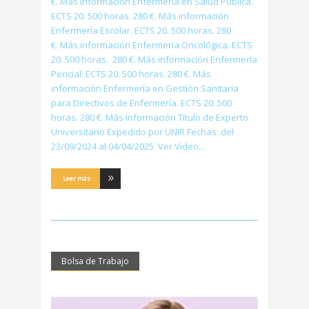
€. Más información Enfermería en Salud Pública.
ECTS 20. 500 horas. 280 €. Más información
Enfermería Escolar. ECTS 20. 500 horas. 280
€. Más información Enfermería Oncológica. ECTS
20. 500 horas. 280 €. Más información Enfermería
Pericial. ECTS 20. 500 horas. 280 €. Más
información Enfermería en Gestión Sanitaria
para Directivos de Enfermería. ECTS 20. 500
horas. 280 €. Más información Título de Experto
Universitario Expedido por UNIR Fechas: del
23/09/2024 al 04/04/2025 Ver Video
Leer más
Bolsa de Trabajo