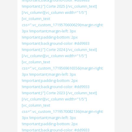
!important;background-color: #dd9933
!important;}"] Corte 2025 [/vc_column_text]
[/vc_column][vc_column width="1/5"]
[vc_column_text
css=".vc_custom_1719570600629{margin-right:
3px !important;margin-left: 3px
!important;padding-bottom: 2px
!important;background-color: #dd9933
!important;}"] Corte 2024 [/vc_column_text]
[/vc_column][vc_column width="1/5"]
[vc_column_text
css=".vc_custom_1719569616556{margin-right:
3px !important;margin-left: 3px
!important;padding-bottom: 2px
!important;background-color: #dd9933
!important;}"] Corte 2023 [/vc_column_text]
[/vc_column][vc_column width="1/5"]
[vc_column_text
css=".vc_custom_1719570082136{margin-right:
3px !important;margin-left: 3px
!important;padding-bottom: 2px
!important;background-color: #dd9933