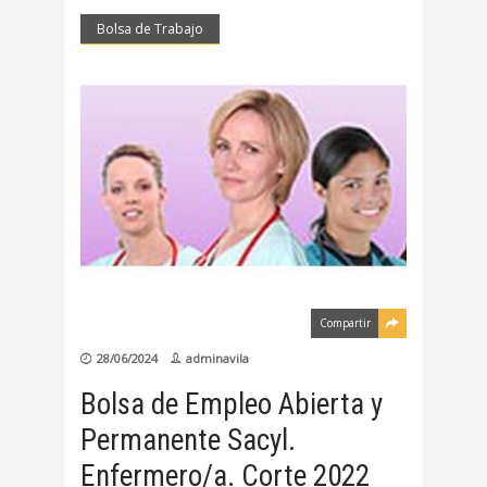
Bolsa de Trabajo
Compartir
28/06/2024
adminavila
Bolsa de Empleo Abierta y
Permanente Sacyl.
Enfermero/a. Corte 2022