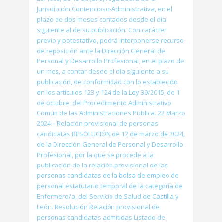
Jurisdicción Contencioso-Administrativa, en el
plazo de dos meses contados desde el día
siguiente al de su publicación. Con carácter
previo y potestativo, podrá interponerse recurso
de reposición ante la Dirección General de
Personal y Desarrollo Profesional, en el plazo de
un mes, a contar desde el día siguiente a su
publicación, de conformidad con lo establecido
en los artículos 123 y 124 de la Ley 39/2015, de 1
de octubre, del Procedimiento Administrativo
Común de las Administraciones Pública. 22 Marzo
2024 – Relación provisional de personas
candidatas RESOLUCIÓN de 12 de marzo de 2024,
de la Dirección General de Personal y Desarrollo
Profesional, por la que se procede a la
publicación de la relación provisional de las
personas candidatas de la bolsa de empleo de
personal estatutario temporal de la categoría de
Enfermero/a, del Servicio de Salud de Castilla y
León. Resolución Relación provisional de
personas candidatas admitidas Listado de