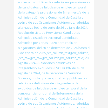
aprueban y publican las relaciones provisionales
de candidatos de la bolsa de empleo temporal
de la categoría profesional de Enfermero/a de la
Administración de la Comunidad de Castilla y
León y de sus Organismos Autónomos, referidas
a la nueva fecha de corte de 26 de julio de 2024.
Resolución Listado Provisional Candidatos
Admitidos Listado Provisional Candidatos
Admitidos por zonas Plazo para realizar
alegaciones: del 20 de diciembre de 2024 hasta el
7 de enero de 2025[/vc_column_text][/vc_column]
[/vc_row][vc_row][vc_column][vc_column_text] 28
Agosto 2024 – Relaciones definitivas de
integrantes y excluidos RESOLUCIÓN de 16 de
agosto de 2024, de la Gerencia de Servicios
Sociales, por la que se aprueban y publican las
relaciones definitivas de integrantes y de
excluidos de la bolsa de empleo temporal de la
competencia funcional de Enfermero/a de la
Administración de la Comunidad de Castilla y
León y de sus Organismos Autónomos, referidas