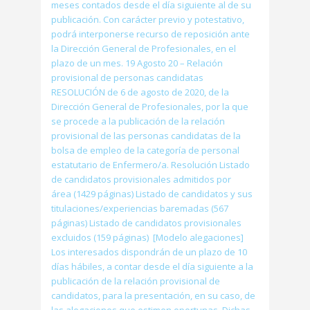
meses contados desde el día siguiente al de su
publicación. Con carácter previo y potestativo,
podrá interponerse recurso de reposición ante
la Dirección General de Profesionales, en el
plazo de un mes. 19 Agosto 20 – Relación
provisional de personas candidatas
RESOLUCIÓN de 6 de agosto de 2020, de la
Dirección General de Profesionales, por la que
se procede a la publicación de la relación
provisional de las personas candidatas de la
bolsa de empleo de la categoría de personal
estatutario de Enfermero/a. Resolución Listado
de candidatos provisionales admitidos por
área (1429 páginas) Listado de candidatos y sus
titulaciones/experiencias baremadas (567
páginas) Listado de candidatos provisionales
excluidos (159 páginas) [Modelo alegaciones]
Los interesados dispondrán de un plazo de 10
días hábiles, a contar desde el día siguiente a la
publicación de la relación provisional de
candidatos, para la presentación, en su caso, de