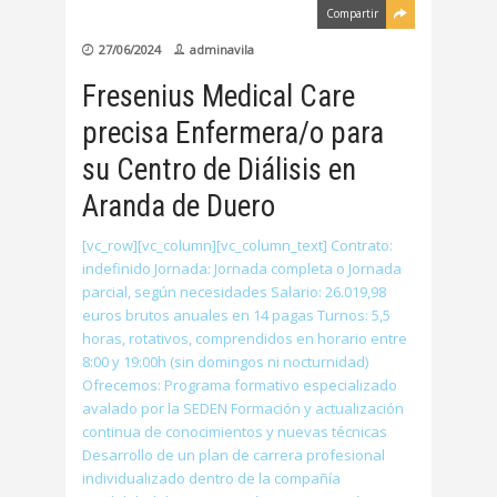
Compartir
27/06/2024
adminavila
Fresenius Medical Care
precisa Enfermera/o para
su Centro de Diálisis en
Aranda de Duero
[vc_row][vc_column][vc_column_text] Contrato:
indefinido Jornada: Jornada completa o Jornada
parcial, según necesidades Salario: 26.019,98
euros brutos anuales en 14 pagas Turnos: 5,5
horas, rotativos, comprendidos en horario entre
8:00 y 19:00h (sin domingos ni nocturnidad)
Ofrecemos: Programa formativo especializado
avalado por la SEDEN Formación y actualización
continua de conocimientos y nuevas técnicas
Desarrollo de un plan de carrera profesional
individualizado dentro de la compañía