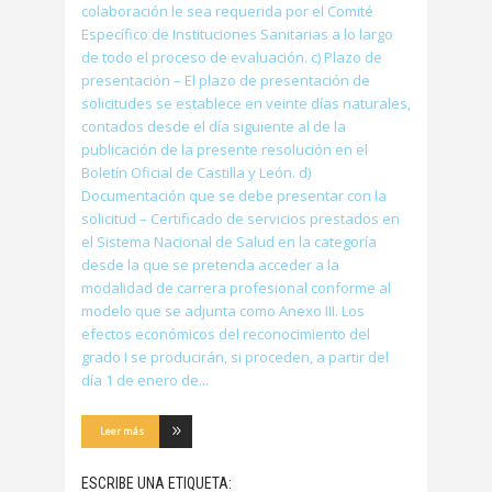
colaboración le sea requerida por el Comité
Específico de Instituciones Sanitarias a lo largo
de todo el proceso de evaluación. c) Plazo de
presentación – El plazo de presentación de
solicitudes se establece en veinte días naturales,
contados desde el día siguiente al de la
publicación de la presente resolución en el
Boletín Oficial de Castilla y León. d)
Documentación que se debe presentar con la
solicitud – Certificado de servicios prestados en
el Sistema Nacional de Salud en la categoría
desde la que se pretenda acceder a la
modalidad de carrera profesional conforme al
modelo que se adjunta como Anexo III. Los
efectos económicos del reconocimiento del
grado I se producirán, si proceden, a partir del
día 1 de enero de
Leer más
ESCRIBE UNA ETIQUETA: