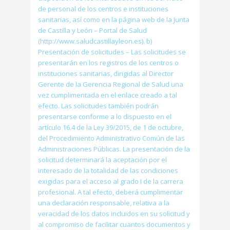
de personal de los centros e instituciones
sanitarias, así como en la página web de la Junta
de Castilla y León – Portal de Salud
(http://www.saludcastillayleon.es). b)
Presentación de solicitudes – Las solicitudes se
presentarán en los registros de los centros o
instituciones sanitarias, dirigidas al Director
Gerente de la Gerencia Regional de Salud una
vez cumplimentada en el enlace creado a tal
efecto. Las solicitudes también podrán
presentarse conforme a lo dispuesto en el
artículo 16.4 de la Ley 39/2015, de 1 de octubre,
del Procedimiento Administrativo Común de las
Administraciones Públicas. La presentación de la
solicitud determinará la aceptación por el
interesado de la totalidad de las condiciones
exigidas para el acceso al grado I de la carrera
profesional. A tal efecto, deberá cumplimentar
una declaración responsable, relativa a la
veracidad de los datos incluidos en su solicitud y
al compromiso de facilitar cuantos documentos y